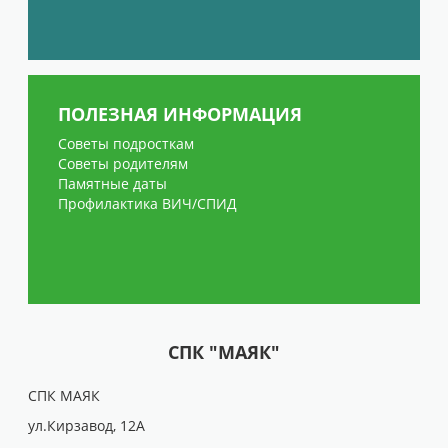
ПОЛЕЗНАЯ ИНФОРМАЦИЯ
Советы подросткам
Советы родителям
Памятные даты
Профилактика ВИЧ/СПИД
СПК "МАЯК"
СПК МАЯК
ул.Кирзавод, 12А