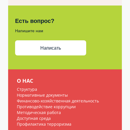
Есть вопрос?
Напишите нам
Написать
О НАС
Структура
Нормативные документы
Финансово-хозяйственная деятельность
Противодействие коррупции
Методическая работа
Доступная среда
Профилактика терроризма