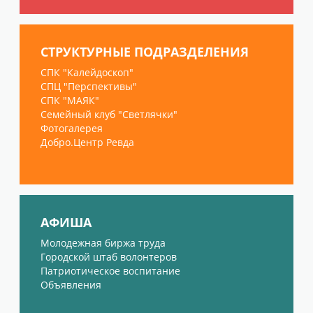
СТРУКТУРНЫЕ ПОДРАЗДЕЛЕНИЯ
СПК "Калейдоскоп"
СПЦ "Перспективы"
СПК "МАЯК"
Семейный клуб "Светлячки"
Фотогалерея
Добро.Центр Ревда
АФИША
Молодежная биржа труда
Городской штаб волонтеров
Патриотическое воспитание
Объявления