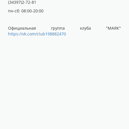
(34397)2-72-81
пн-сб: 08:00-20:00
Официальная группа клуба "МАЯК"
https://vk.com/club198882470