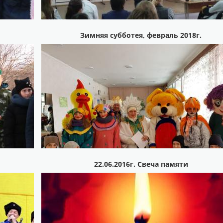
Зимняя субботея, февраль 2018г.
22.06.2016г. Свеча памяти