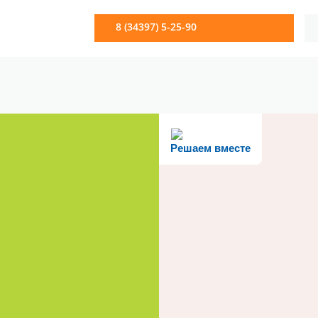
8 (34397) 5-25-90
Решаем вместе