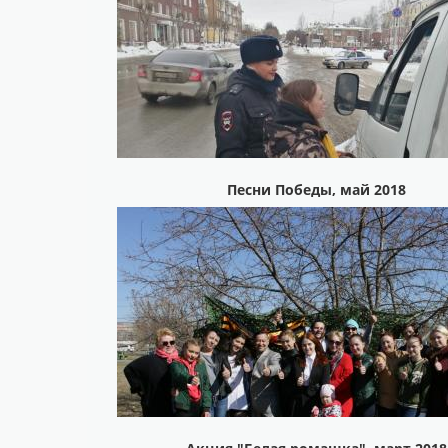
Песни Победы, май 2018