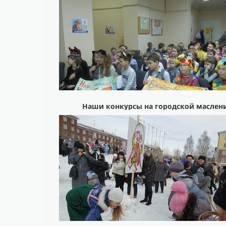
Наши конкурсы на городской маслен