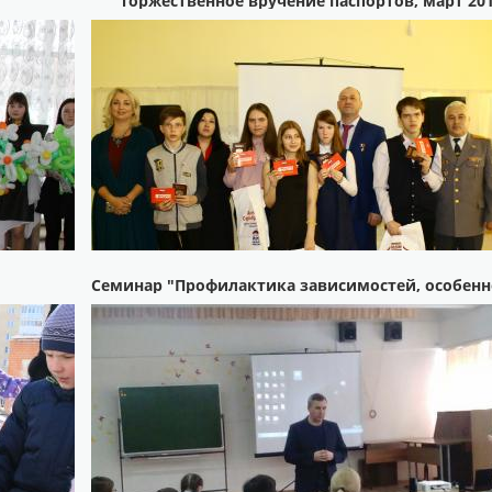
Торжественное вручение паспортов, март 20