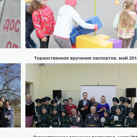
Торжественное вручение паспортов, май 201