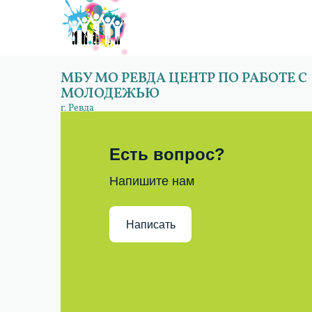
МБУ МО РЕВДА ЦЕНТР ПО РАБОТЕ С
МОЛОДЕЖЬЮ
г. Ревда
Есть вопрос?
Напишите нам
Написать