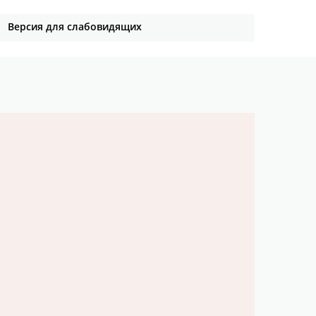
Версия для слабовидящих