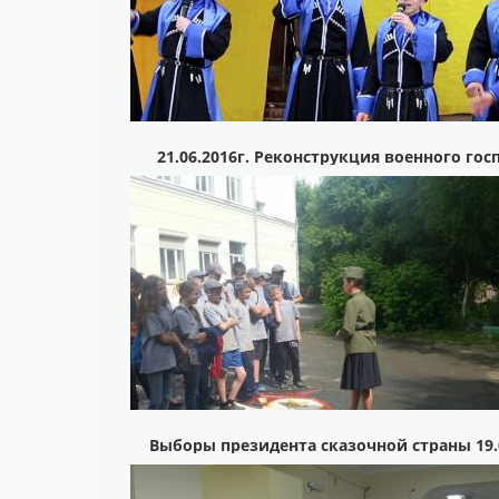
21.06.2016г. Реконструкция военного гос
Выборы президента сказочной страны 19.