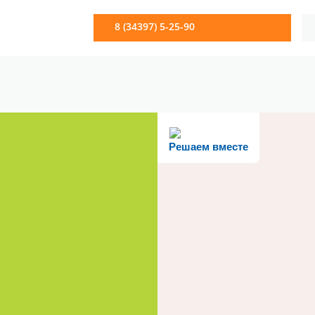
8 (34397) 5-25-90
Решаем вместе