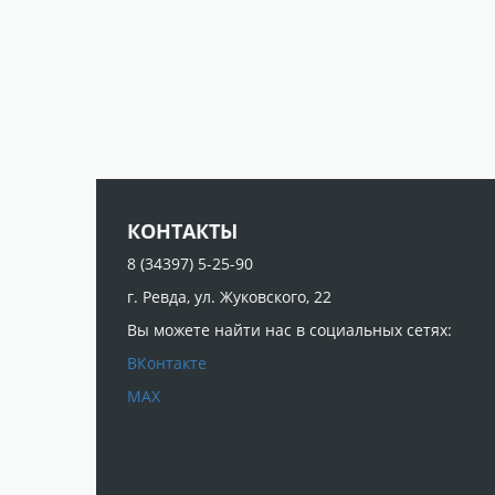
КОНТАКТЫ
8 (34397) 5-25-90
г. Ревда, ул. Жуковского, 22
Вы можете найти нас в социальных сетях:
ВКонтакте
МАХ