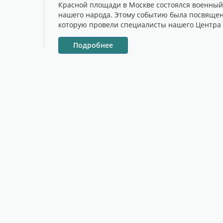
Красной площади в Москве состоялся военный 
нашего народа. Этому событию была посвящен
которую провели специалисты нашего Центра
Подробнее