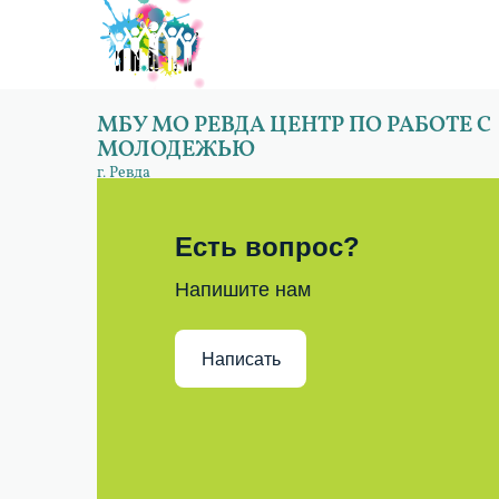
МБУ МО РЕВДА ЦЕНТР ПО РАБОТЕ С
МОЛОДЕЖЬЮ
г. Ревда
Есть вопрос?
Напишите нам
Написать