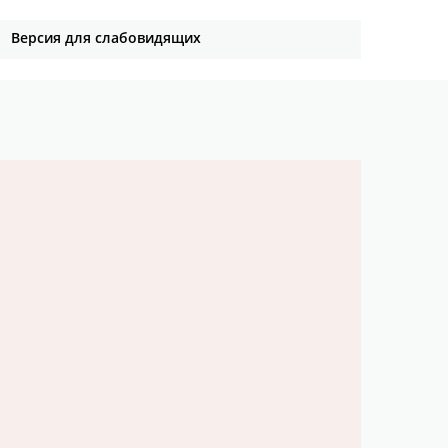
Версия для слабовидящих