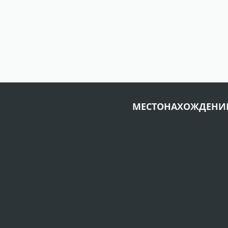
МЕСТОНАХОЖДЕНИ