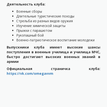
Деятельность клуба:
Военные сборы
Длительные туристические походы
Стрельба из разных видов оружия
Изучение химической защиты
Прыжки с парашютом
Рукопашный бой
Военно-патриотическое воспитание молодежи
Выпускники клуба имеют высокие шансы
поступления в военные училища и училища МЧС,
быстро достигают высоких военных званий в
армии
Официальная страничка клуба:
https://vk.com/omegavvm