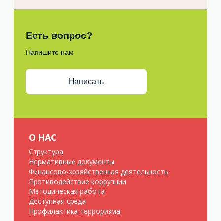
Есть вопрос?
Напишите нам
Написать
О НАС
Структура
Нормативные документы
Финансово-хозяйственная деятельность
Противодействие коррупции
Методическая работа
Доступная среда
Профилактика терроризма