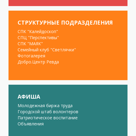
СТРУКТУРНЫЕ ПОДРАЗДЕЛЕНИЯ
СПК "Калейдоскоп"
СПЦ "Перспективы"
СПК "МАЯК"
Семейный клуб "Светлячки"
Фотогалерея
Добро.Центр Ревда
АФИША
Молодежная биржа труда
Городской штаб волонтеров
Патриотическое воспитание
Объявления