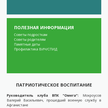
ПОЛЕЗНАЯ ИНФОРМАЦИЯ
Советы подросткам
Советы родителям
Памятные даты
Профилактика ВИЧ/СПИД
ПАТРИОТИЧЕСКОЕ ВОСПИТАНИЕ
Руководитель клуба ВПК "Омега":
Мокроусов
Валерий Васильевич, прошедший военную службу в
Афганистане