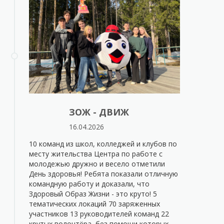
ЗОЖ - ДВИЖ
16.04.2026
10 команд из школ, колледжей и клубов по
месту жительства Центра по работе с
молодежью дружно и весело отметили
День здоровья! Ребята показали отличную
командную работу и доказали, что
Здоровый Образ Жизни - это круто! 5
тематических локаций 70 заряженных
участников 13 руководителей команд 22
крутых волонтёра, без помощи которых