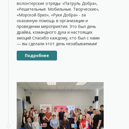
волонтерские отряды: «Патруль Добра»,
«Решительные. Мобильные. Творческие»,
«Морской бриз», «Руки Добра» - за
оказанную помощь в организации и
проведении мероприятия. Это был день
драйва, командного духа и настоящих
эмоций Спасибо каждому, кто был с нами
— вы сделали этот день незабываемым!
Подробнее