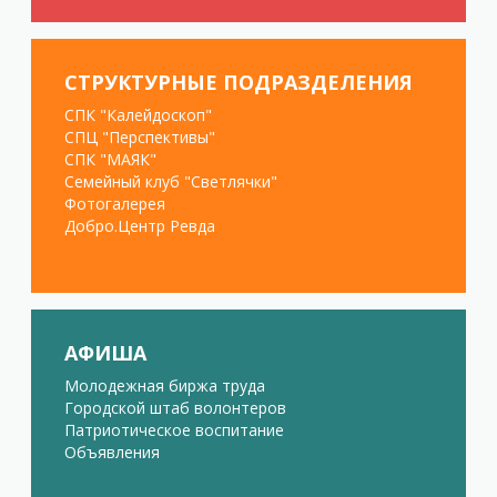
СТРУКТУРНЫЕ ПОДРАЗДЕЛЕНИЯ
СПК "Калейдоскоп"
СПЦ "Перспективы"
СПК "МАЯК"
Семейный клуб "Светлячки"
Фотогалерея
Добро.Центр Ревда
АФИША
Молодежная биржа труда
Городской штаб волонтеров
Патриотическое воспитание
Объявления