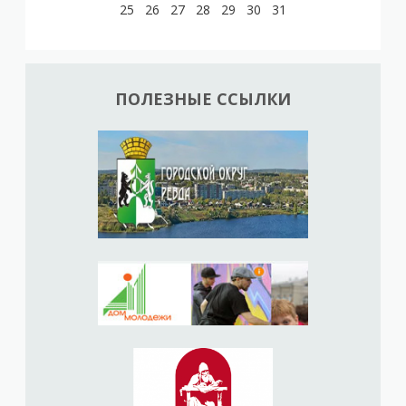
25
26
27
28
29
30
31
ПОЛЕЗНЫЕ ССЫЛКИ