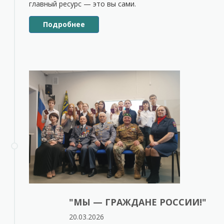
главный ресурс — это вы сами.
Подробнее
"МЫ — ГРАЖДАНЕ РОССИИ!"
20.03.2026