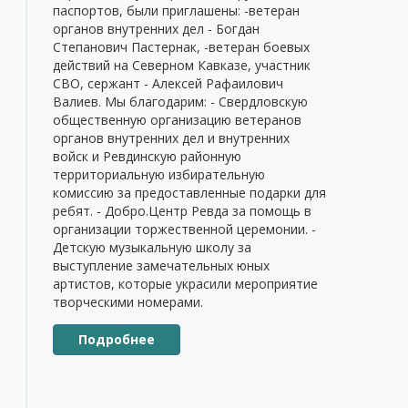
паспортов, были приглашены: -ветеран
органов внутренних дел - Богдан
Степанович Пастернак, -ветеран боевых
действий на Северном Кавказе, участник
СВО, сержант - Алексей Рафаилович
Валиев. Мы благодарим: - Свердловскую
общественную организацию ветеранов
органов внутренних дел и внутренних
войск и Ревдинскую районную
территориальную избирательную
комиссию за предоставленные подарки для
ребят. - Добро.Центр Ревда за помощь в
организации торжественной церемонии. -
Детскую музыкальную школу за
выступление замечательных юных
артистов, которые украсили мероприятие
творческими номерами.
Подробнее