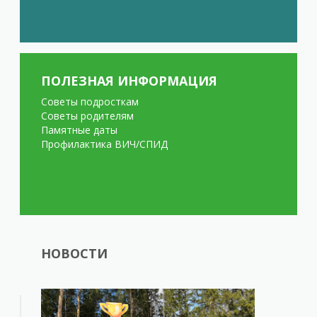
ПОЛЕЗНАЯ ИНФОРМАЦИЯ
Советы подросткам
Советы родителям
Памятные даты
Профилактика ВИЧ/СПИД
НОВОСТИ