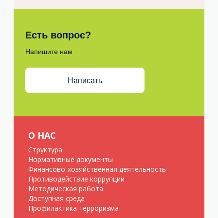
Есть вопрос?
Напишите нам
Написать
О НАС
Структура
Нормативные документы
Финансово-хозяйственная деятельность
Противодействие коррупции
Методическая работа
Доступная среда
Профилактика терроризма