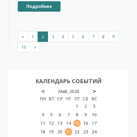
Подробнее
«
1
2
3
4
5
6
7
8
9
10
»
КАЛЕНДАРЬ СОБЫТИЙ
<
>
Май, 2026
ПН
ВТ
СР
ЧТ
ПТ
СБ
ВС
1
2
3
4
5
6
7
8
9
10
11
12
13
14
15
16
17
18
19
20
21
22
23
24