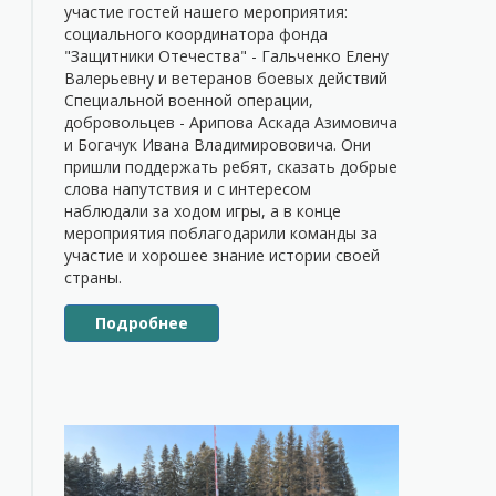
участие гостей нашего мероприятия:
социального координатора фонда
"Защитники Отечества" - Гальченко Елену
Валерьевну и ветеранов боевых действий
Специальной военной операции,
добровольцев - Арипова Аскада Азимовича
и Богачук Ивана Владимирововича. Они
пришли поддержать ребят, сказать добрые
слова напутствия и с интересом
наблюдали за ходом игры, а в конце
мероприятия поблагодарили команды за
участие и хорошее знание истории своей
страны.
Подробнее