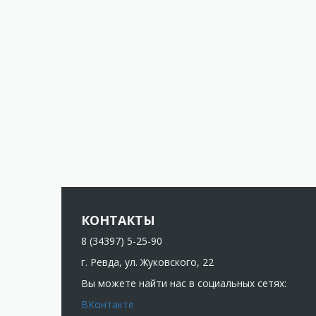
КОНТАКТЫ
8 (34397) 5-25-90
г. Ревда, ул. Жуковского, 22
Вы можете найти нас в социальных сетях:
ВКонтакте