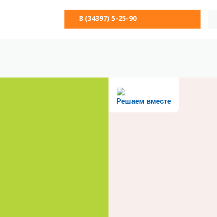
8 (34397) 5-25-90
Решаем вместе