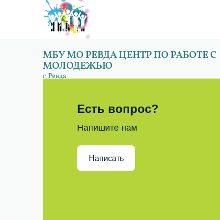
МБУ МО РЕВДА ЦЕНТР ПО РАБОТЕ С
МОЛОДЕЖЬЮ
г. Ревда
Есть вопрос?
Напишите нам
Написать