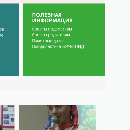
ПОЛЕЗНАЯ
ИНФОРМАЦИЯ
Советы подросткам
ов
Советы родителям
ие
Памятные даты
Профилактика ВИЧ/СПИД