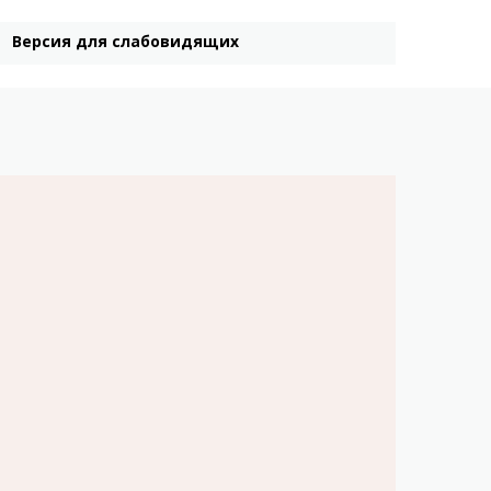
Версия для слабовидящих