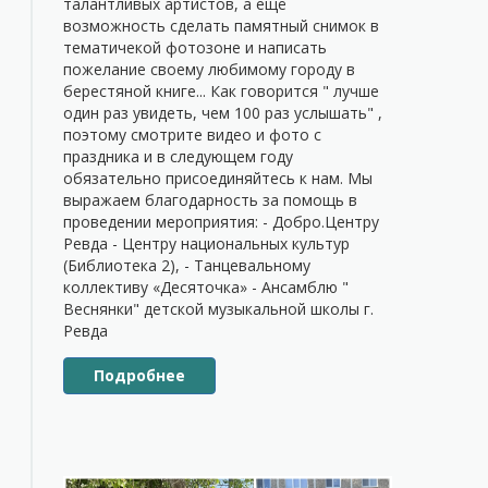
талантливых артистов, а ещё
возможность сделать памятный снимок в
тематичекой фотозоне и написать
пожелание своему любимому городу в
берестяной книге... Как говорится " лучше
один раз увидеть, чем 100 раз услышать" ,
поэтому смотрите видео и фото с
праздника и в следующем году
обязательно присоединяйтесь к нам. Мы
выражаем благодарность за помощь в
проведении мероприятия: - Добро.Центру
Ревда - Центру национальных культур
(Библиотека 2), - Танцевальному
коллективу «Десяточка» - Ансамблю "
Веснянки" детской музыкальной школы г.
Ревда
Подробнее