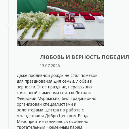
ЛЮБОВЬ И ВЕРНОСТЬ ПОБЕДИЛ
13.07.2026
Даже проливной дождь не стал помехой
для празднования Дня семьи, любви и
верности. Этот праздник, неразрывно
связанный с именами святых Петра и
Февронии Муромских, был традиционно
организован специалистами и
волонтерами Центра по работе с
молодежью и Добро.Центром Ревда.
Мероприятие получилось особенно
трогательным - семейным парам