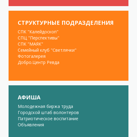
СТРУКТУРНЫЕ ПОДРАЗДЕЛЕНИЯ
СПК "Калейдоскоп"
СПЦ "Перспективы"
СПК "МАЯК"
Семейный клуб "Светлячки"
Фотогалерея
Добро.Центр Ревда
АФИША
Молодежная биржа труда
Городской штаб волонтеров
Патриотическое воспитание
Объявления