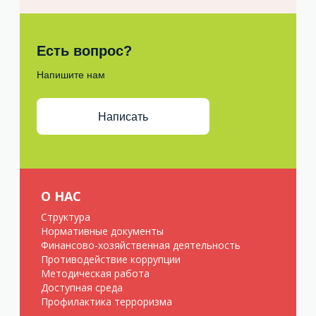
Есть вопрос?
Напишите нам
Написать
О НАС
Структура
Нормативные документы
Финансово-хозяйственная деятельность
Противодействие коррупции
Методическая работа
Доступная среда
Профилактика терроризма