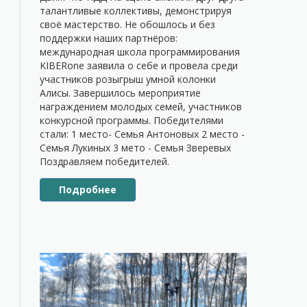
талантливые коллективы, демонстрируя
своё мастерство. Не обошлось и без
поддержки наших партнёров:
международная школа программирования
KIBERone заявила о себе и провела среди
участников розыгрыш умной колонки
Алисы. Завершилось мероприятие
награждением молодых семей, участников
конкурсной программы. Победителями
стали: 1 место- Семья Антоновых 2 место -
Семья Лукиных 3 мето - Семья Зверевых
Поздравляем победителей.
Подробнее