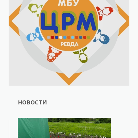
НОВОСТИ