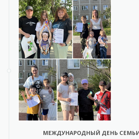
МЕЖДУНАРОДНЫЙ ДЕНЬ СЕМЬ