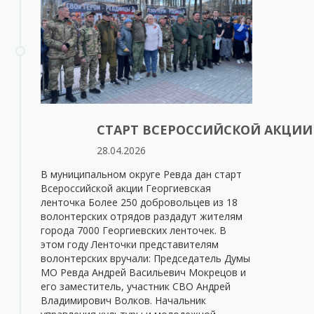
СТАРТ ВСЕРОССИЙСКОЙ АКЦИИ
28.04.2026
В муниципальном округе Ревда дан старт
Всероссийской акции Георгиевская
ленточка Более 250 добровольцев из 18
волонтерских отрядов раздадут жителям
города 7000 Георгиевских ленточек. В
этом году Ленточки представителям
волонтерских вручали: Председатель Думы
МО Ревда Андрей Васильевич Мокрецов и
его заместитель, участник СВО Андрей
Владимирович Волков. Начальник