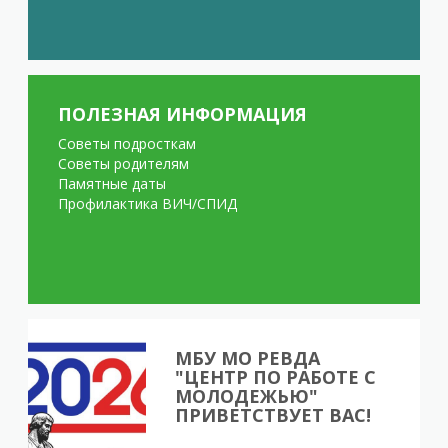
ПОЛЕЗНАЯ ИНФОРМАЦИЯ
Советы подросткам
Советы родителям
Памятные даты
Профилактика ВИЧ/СПИД
МБУ МО РЕВДА
"ЦЕНТР ПО РАБОТЕ С
МОЛОДЕЖЬЮ"
ПРИВЕТСТВУЕТ ВАС!