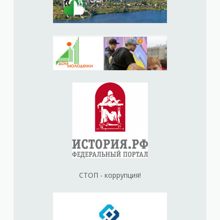
СТОП - коррупция!