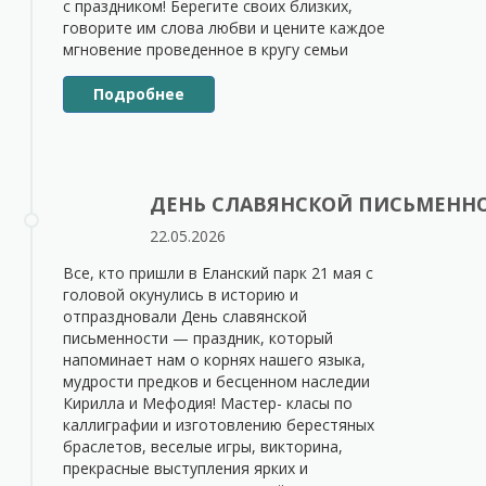
с праздником! Берегите своих близких,
говорите им слова любви и цените каждое
мгновение проведенное в кругу семьи
Подробнее
ДЕНЬ СЛАВЯНСКОЙ ПИСЬМЕННО
22.05.2026
Все, кто пришли в Еланский парк 21 мая с
головой окунулись в историю и
отпраздновали День славянской
письменности — праздник, который
напоминает нам о корнях нашего языка,
мудрости предков и бесценном наследии
Кирилла и Мефодия! Мастер- класы по
каллиграфии и изготовлению берестяных
браслетов, веселые игры, викторина,
прекрасные выступления ярких и