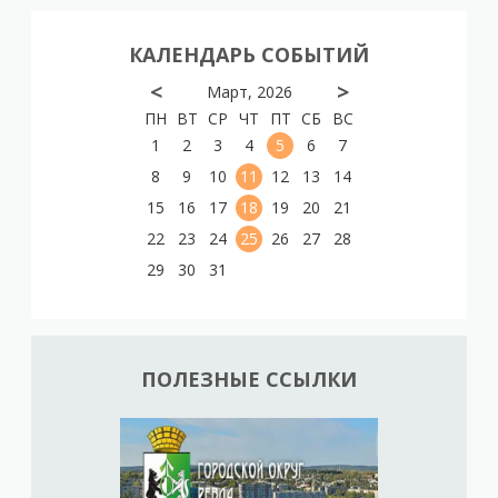
КАЛЕНДАРЬ СОБЫТИЙ
<
>
Март, 2026
ПН
ВТ
СР
ЧТ
ПТ
СБ
ВС
1
2
3
4
5
6
7
8
9
10
11
12
13
14
15
16
17
18
19
20
21
22
23
24
25
26
27
28
29
30
31
ПОЛЕЗНЫЕ ССЫЛКИ