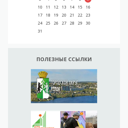
10
11
12
13
14
15
16
17
18
19
20
21
22
23
24
25
26
27
28
29
30
31
ПОЛЕЗНЫЕ ССЫЛКИ