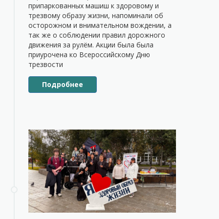
припаркованных машиш к здоровому и
трезвому образу жизни, напоминали об
осторожном и внимательном вождении, а
так же о соблюдении правил дорожного
движения за рулём. Акции была была
приурочена ко Всероссийскому Дню
трезвости
Подробнее