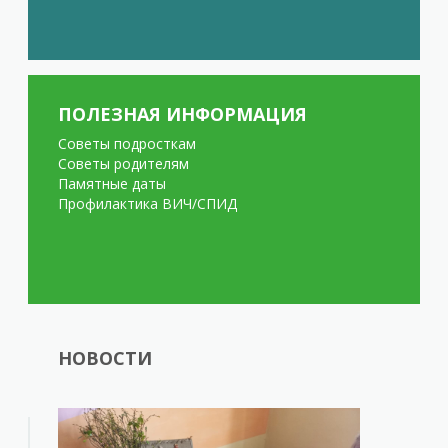
ПОЛЕЗНАЯ ИНФОРМАЦИЯ
Советы подросткам
Советы родителям
Памятные даты
Профилактика ВИЧ/СПИД
НОВОСТИ