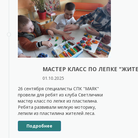
МАСТЕР КЛАСС ПО ЛЕПКЕ "ЖИТ
01.10.2025
26 сентября специалисты СПК "МАЯК"
провели для ребят из клуба Светличики
мастер класс по лепке из пластилина.
Ребята развивали мелкую моторику,
лепили из пластилина жителей леса.
Подробнее