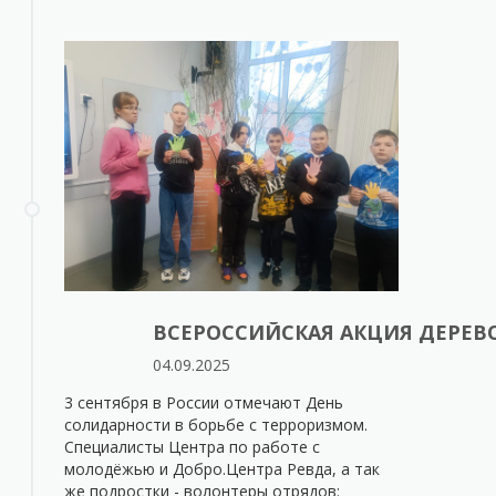
ВСЕРОССИЙСКАЯ АКЦИЯ ДЕРЕВ
04.09.2025
3 сентября в России отмечают День
солидарности в борьбе с терроризмом.
Специалисты Центра по работе с
молодёжью и Добро.Центра Ревда, а так
же подростки - волонтеры отрядов: