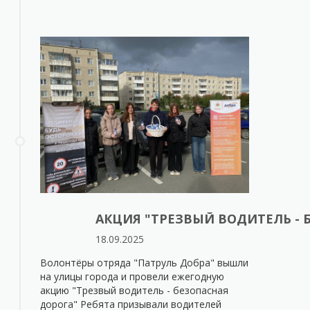
АКЦИЯ "ТРЕЗВЫЙ ВОДИТЕЛЬ - 
18.09.2025
Волонтёры отряда "Патруль Добра" вышли
на улицы города и провели ежегодную
акцию "Трезвый водитель - безопасная
дорога" Ребята призывали водителей