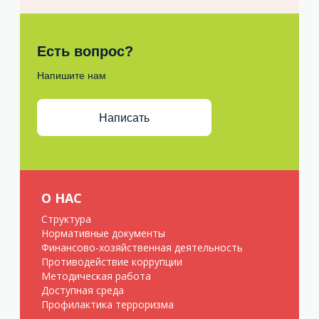
Есть вопрос?
Напишите нам
Написать
О НАС
Структура
Нормативные документы
Финансово-хозяйственная деятельность
Противодействие коррупции
Методическая работа
Доступная среда
Профилактика терроризма