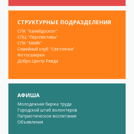
СТРУКТУРНЫЕ ПОДРАЗДЕЛЕНИЯ
СПК "Калейдоскоп"
СПЦ "Перспективы"
СПК "МАЯК"
Семейный клуб "Светлячки"
Фотогалерея
Добро.Центр Ревда
АФИША
Молодежная биржа труда
Городской штаб волонтеров
Патриотическое воспитание
Объявления